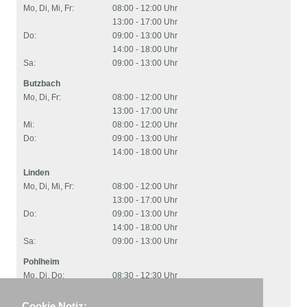
Mo, Di, Mi, Fr:
08:00 - 12:00 Uhr
13:00 - 17:00 Uhr
Do:
09:00 - 13:00 Uhr
14:00 - 18:00 Uhr
Sa:
09:00 - 13:00 Uhr
Butzbach
Mo, Di, Fr:
08:00 - 12:00 Uhr
13:00 - 17:00 Uhr
Mi:
08:00 - 12:00 Uhr
Do:
09:00 - 13:00 Uhr
14:00 - 18:00 Uhr
Linden
Mo, Di, Mi, Fr:
08:00 - 12:00 Uhr
13:00 - 17:00 Uhr
Do:
09:00 - 13:00 Uhr
14:00 - 18:00 Uhr
Sa:
09:00 - 13:00 Uhr
Pohlheim
Mo, Di, Do:
08:30 - 12:30 Uhr
13:30 - 17:30 Uhr
Mi:
08:30 - 12:30 Uhr
Cookie Notiz: